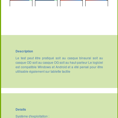
Description
Le test peut être pratiqué soit au casque binaural soit au
casque OD soit au casque OG soit au haut-parleur Le logiciel
est compatible Windows et Android et a été pensé pour être
utilisable également sur tablette tactile
Details
Système d'exploitation :