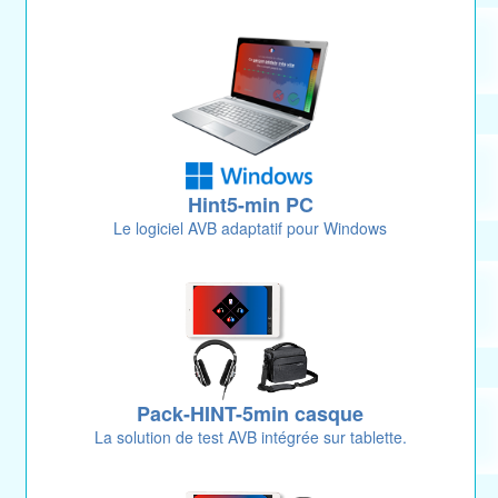
Hint5-min PC
Le logiciel AVB adaptatif pour Windows
Pack-HINT-5min casque
La solution de test AVB intégrée sur tablette.