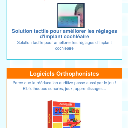
Solution tactile pour améliorer les réglages
d'implant cochléaire
Solution tactile pour améliorer les réglages d'implant
cochléaire
Logiciels Orthophonistes
Parce que la rééducation auditive passe aussi par le jeu !
Bibliothèques sonores, jeux, apprentissages...