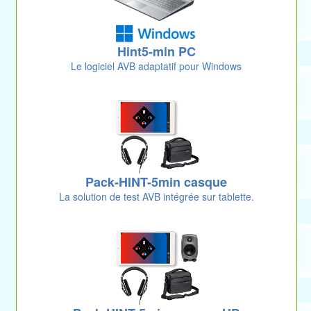
Hint5-min PC
Le logiciel AVB adaptatif pour Windows
Pack-HINT-5min casque
La solution de test AVB intégrée sur tablette.