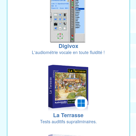
Digivox
L'audiométrie vocale en toute fluidité !
La Terrasse
Tests auditifs supraliminaires.