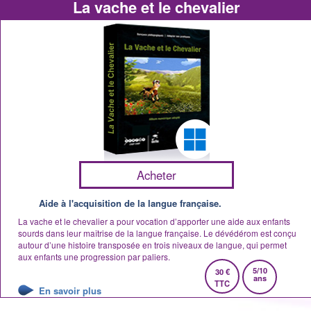
La vache et le chevalier
Acheter
Aide à l'acquisition de la langue française.
La vache et le chevalier a pour vocation d’apporter une aide aux enfants
sourds dans leur maîtrise de la langue française. Le dévédérom est conçu
autour d’une histoire transposée en trois niveaux de langue, qui permet
aux enfants une progression par paliers.
5/10
30 €
ans
TTC
En savoir plus