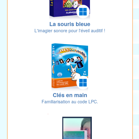
La souris bleue
L'imagier sonore pour l'éveil auditif !
Clés en main
Familiarisation au code LPC.