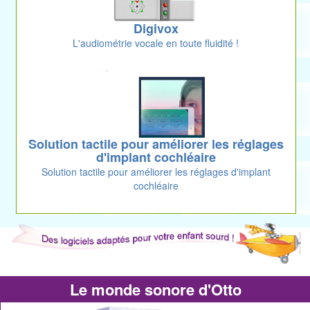
Digivox
L'audiométrie vocale en toute fluidité !
Solution tactile pour améliorer les réglages
d'implant cochléaire
Solution tactile pour améliorer les réglages d'implant
cochléaire
Le monde sonore d'Otto