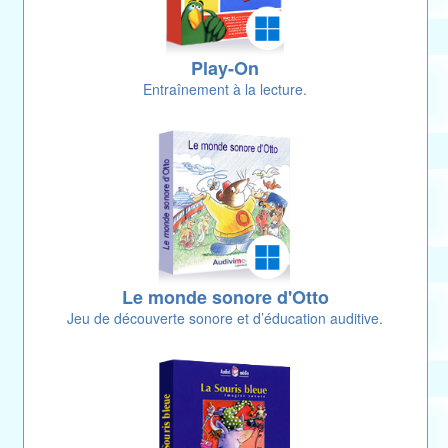
Play-On
Entraînement à la lecture.
Le monde sonore d'Otto
Jeu de découverte sonore et d’éducation auditive.