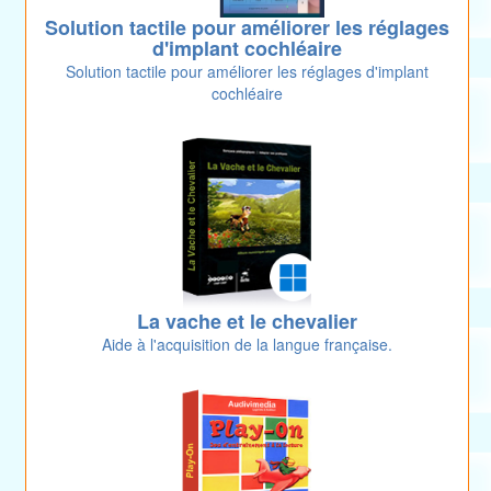
Solution tactile pour améliorer les réglages
d'implant cochléaire
Solution tactile pour améliorer les réglages d'implant
cochléaire
La vache et le chevalier
Aide à l'acquisition de la langue française.