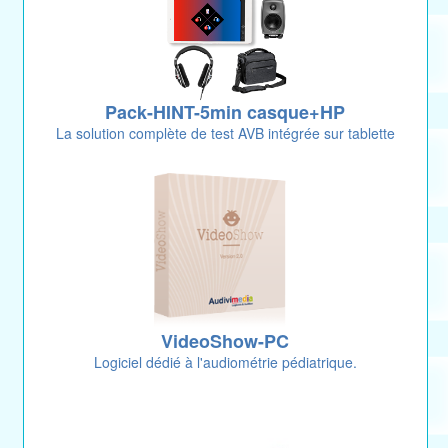
Pack-HINT-5min casque+HP
La solution complète de test AVB intégrée sur tablette
VideoShow-PC
Logiciel dédié à l'audiométrie pédiatrique.