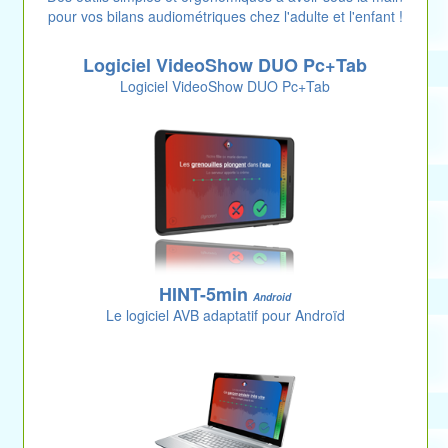
pour vos bilans audiométriques chez l'adulte et l'enfant !
Logiciel VideoShow DUO Pc+Tab
Logiciel VideoShow DUO Pc+Tab
HINT-5min
Android
Le logiciel AVB adaptatif pour Androïd