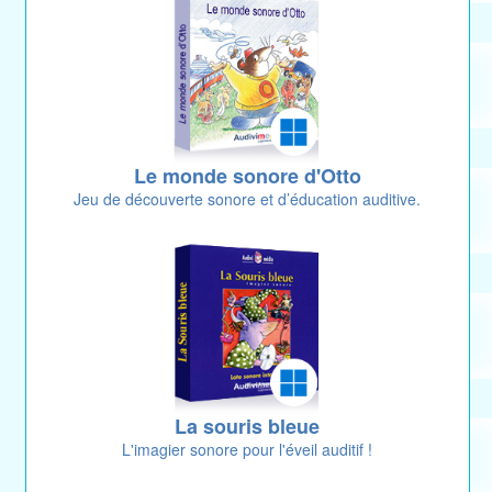
Le monde sonore d'Otto
Jeu de découverte sonore et d’éducation auditive.
La souris bleue
L'imagier sonore pour l'éveil auditif !