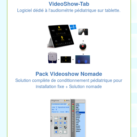
VideoShow-Tab
Logiciel dédié à l'audiométrie pédiatrique sur tablette.
Pack Videoshow Nomade
Solution complète de conditionnement pédiatrique pour
installation fixe + Solution nomade