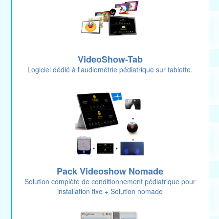
VideoShow-Tab
Logiciel dédié à l'audiométrie pédiatrique sur tablette.
Pack Videoshow Nomade
Solution complète de conditionnement pédiatrique pour
installation fixe + Solution nomade