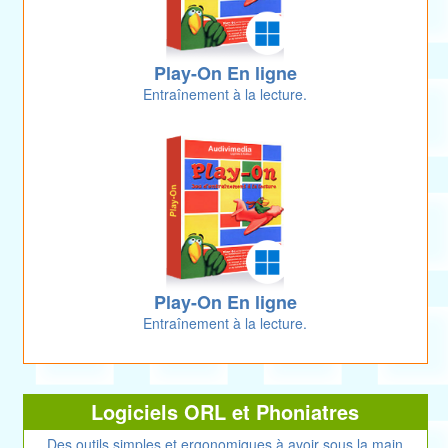
Play-On En ligne
Entraînement à la lecture.
Play-On En ligne
Entraînement à la lecture.
Logiciels ORL et Phoniatres
Des outils simples et ergonomiques à avoir sous la main