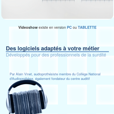
Videoshow
existe en version
PC
ou
TABLETTE
Des logiciels adaptés à votre métier
Développés pour des professionnels de la surdité
Par Alain Vinet, audioprothésiste membre du Collège National
d'Audioprothèse, également fondateur du centre auditif