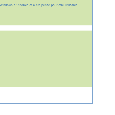
 Windows et Android et a été pensé pour être utilisable