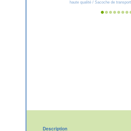
haute qualité / Sacoche de transport
Description